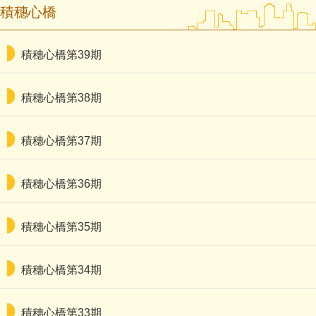
積穗心橋
積穗心橋第39期
積穗心橋第38期
積穗心橋第37期
積穗心橋第36期
積穗心橋第35期
積穗心橋第34期
積穗心橋第33期