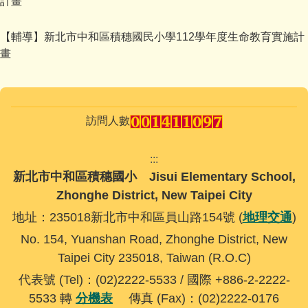
計畫
【輔導】新北市中和區積穗國民小學112學年度生命教育實施計
畫
訪問人數
:::
新北市中和區積穗國小 Jisui Elementary School,
Zhonghe District, New Taipei City
地址：235018新北市中和區員山路154號 (
地理交通
)
No. 154, Yuanshan Road, Zhonghe District, New
Taipei City 235018, Taiwan (R.O.C)
代表號 (Tel)：(02)2222-5533 / 國際 +886-2-2222-
5533 轉
分機表
傳真 (Fax)：(02)2222-0176