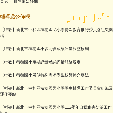
首頁
輔導處公佈欄
主計室
輔導處公佈欄
【特教】新北市中和區積穗國民小學特殊教育推行委員會組織架
構
【特教】新北市積穗國小多元班成績評量調整原則
【特教】積穗國小定期評量考試評量服務規定
【特教】積穗國小疑似特殊需求學生校篩轉介辦法
【輔導】新北市中和區積穗國民小學學生輔導工作委員會組織及
運作要點
【輔導】新北市中和區積穗國民小學112學年自我傷害防治工作