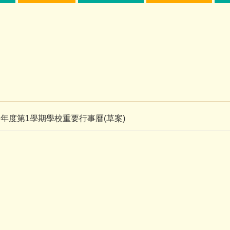
學年度第1學期學校重要行事曆(草案)