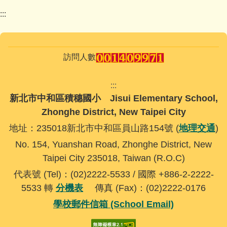
:::
訪問人數
:::
新北市中和區積穗國小 Jisui Elementary School,
Zhonghe District, New Taipei City
地址：235018新北市中和區員山路154號 (
地理交通
)
No. 154, Yuanshan Road, Zhonghe District, New
Taipei City 235018, Taiwan (R.O.C)
代表號 (Tel)：(02)2222-5533 / 國際 +886-2-2222-
5533 轉
分機表
傳真 (Fax)：(02)2222-0176
學校郵件信箱 (School Email)