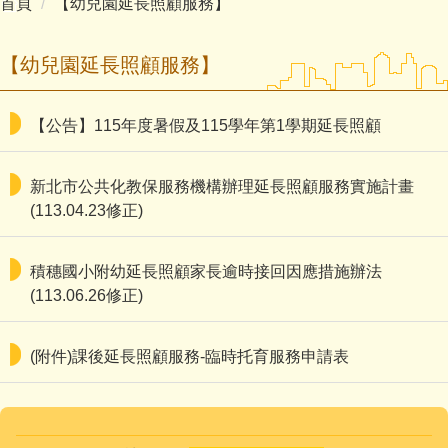
首頁
【幼兒園延長照顧服務】
主計室
【幼兒園延長照顧服務】
【公告】115年度暑假及115學年第1學期延長照顧
新北市公共化教保服務機構辦理延長照顧服務實施計畫
(113.04.23修正)
積穗國小附幼延長照顧家長逾時接回因應措施辦法
(113.06.26修正)
(附件)課後延長照顧服務-臨時托育服務申請表