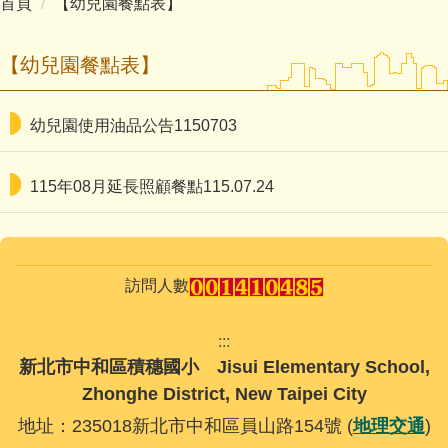
首頁
【幼兒園餐點表】
主計室
【幼兒園餐點表】
幼兒園使用油品公告1150703
115年08月延長照顧餐點115.07.24
訪問人數
:::
新北市中和區積穗國小 Jisui Elementary School,
Zhonghe District, New Taipei City
地址：235018新北市中和區員山路154號 (
地理交通
)