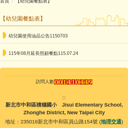
首頁
【幼兒園餐點表】
主計室
【幼兒園餐點表】
幼兒園使用油品公告1150703
115年08月延長照顧餐點115.07.24
訪問人數
:::
新北市中和區積穗國小 Jisui Elementary School,
Zhonghe District, New Taipei City
地址：235018新北市中和區員山路154號 (
地理交通
)